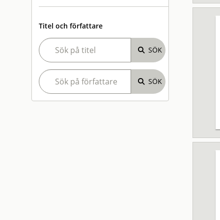
Titel och författare