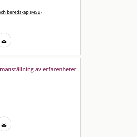
och beredskap (MSB)
manställning av erfarenheter