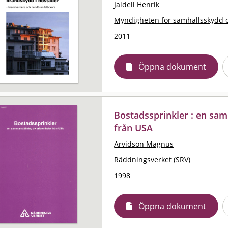
Jaldell Henrik
Myndigheten för samhällsskydd 
2011
Öppna dokument
Bostadssprinkler : en sam
från USA
Arvidson Magnus
Räddningsverket (SRV)
1998
Öppna dokument