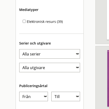
Mediatyper
Elektronisk resurs (39)
Serier och utgivare
Publiceringsårtal