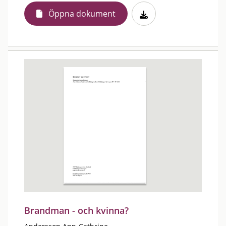
Öppna dokument
Brandman - och kvinna?