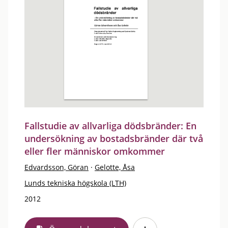
Fallstudie av allvarliga dödsbränder: En
undersökning av bostadsbränder där två
eller fler människor omkommer
Edvardsson, Göran
·
Gelotte, Åsa
Lunds tekniska högskola (LTH)
2012