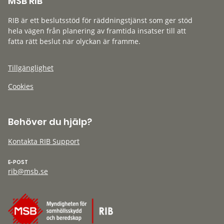
MSB RIB
RIB är ett beslutsstöd för räddningstjänst som ger stöd
hela vägen från planering av framtida insatser till att
fatta rätt beslut när olyckan är framme.
Tillgänglighet
Cookies
Behöver du hjälp?
Kontakta RIB Support
E-POST
rib@msb.se