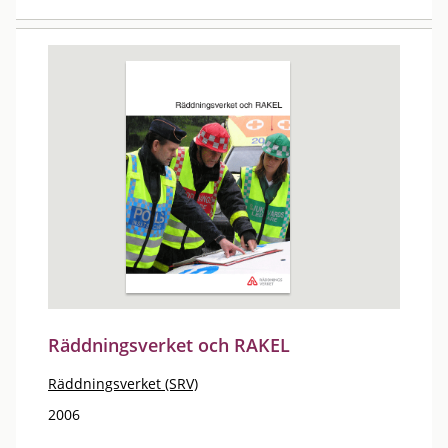
Räddningsverket och RAKEL
Räddningsverket (SRV)
2006