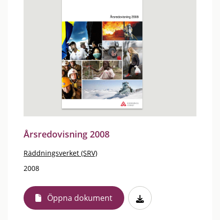
Årsredovisning 2008
Räddningsverket (SRV)
2008
Öppna dokument