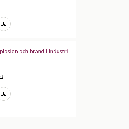
plosion och brand i industri
st