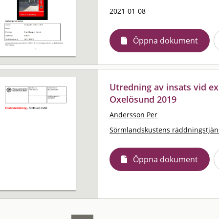
2021-01-08
Öppna dokument
Utredning av insats vid ex
Oxelösund 2019
Andersson Per
Sörmlandskustens räddningstjän
Öppna dokument