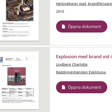
Helsingborgs stad, brandförsvare
2010
Öppna dokument
Explosion med brand vid i
Lindberg Charlotte
Räddningstjänsten Eskilstuna
Öppna dokument