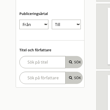
Publiceringsårtal
Titel och författare