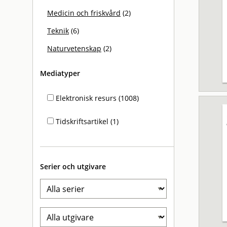
Medicin och friskvård
(2)
Teknik
(6)
Naturvetenskap
(2)
Mediatyper
Elektronisk resurs (1008)
Tidskriftsartikel (1)
Serier och utgivare