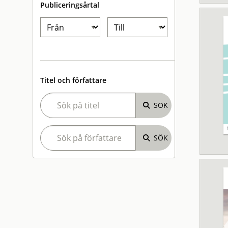
Publiceringsårtal
Titel och författare