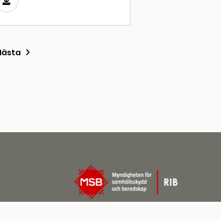
Nästa