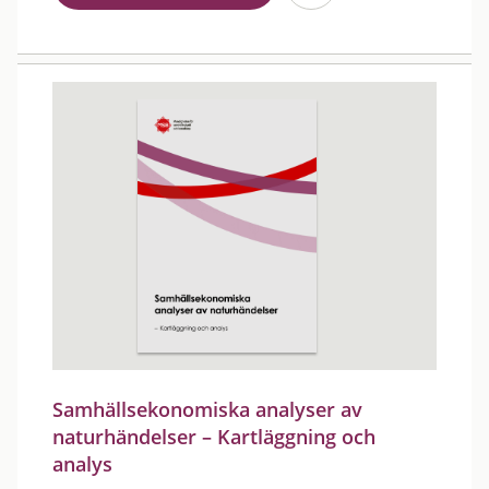
Samhällsekonomiska analyser av
naturhändelser – Kartläggning och
analys