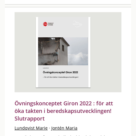
Övningskonceptet Giron 2022 : för att
öka takten i beredskapsutvecklingen!
Slutrapport
Lundqvist Marie
·
Jontén Maria