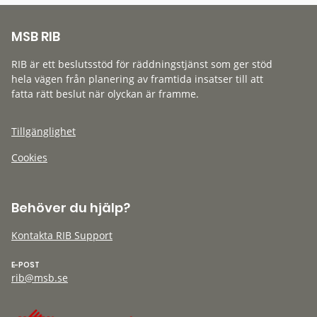
MSB RIB
RIB är ett beslutsstöd för räddningstjänst som ger stöd
hela vägen från planering av framtida insatser till att
fatta rätt beslut när olyckan är framme.
Tillgänglighet
Cookies
Behöver du hjälp?
Kontakta RIB Support
E-POST
rib@msb.se