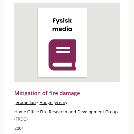
Mitigation of fire damage
Jerome Ian
·
Hodge Jeremy
Home Office Fire Research and Development Group
(FRDG)
2001