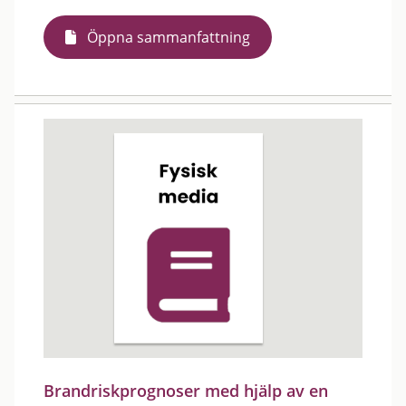
Öppna sammanfattning
Brandriskprognoser med hjälp av en