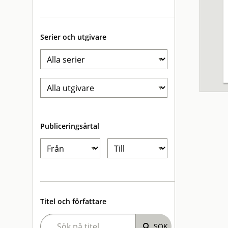
Serier och utgivare
Publiceringsårtal
Titel och författare