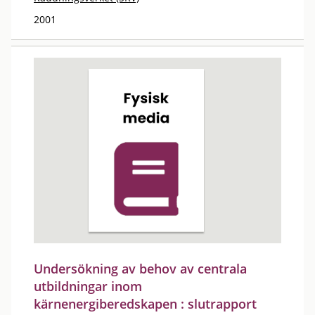
2001
Undersökning av behov av centrala
utbildningar inom
kärnenergiberedskapen : slutrapport