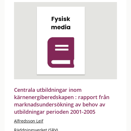
Centrala utbildningar inom
kärnenergiberedskapen : rapport från
marknadsundersökning av behov av
utbildningar perioden 2001-2005
Alfredsson Leif
Räddningsverket (SRV)