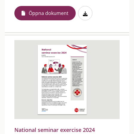
Öppna dokument
National seminar exercise 2024