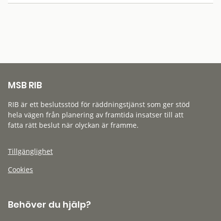
MSB RIB
RIB är ett beslutsstöd för räddningstjänst som ger stöd
hela vägen från planering av framtida insatser till att
fatta rätt beslut när olyckan är framme.
Tillgänglighet
Cookies
Behöver du hjälp?