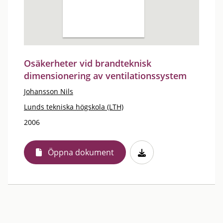
Osäkerheter vid brandteknisk
dimensionering av ventilationssystem
Johansson Nils
Lunds tekniska högskola (LTH)
2006
Öppna dokument