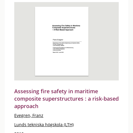
Assessing fire safety in maritime
composite superstructures : a risk-based
approach
Evegren, Franz
Lunds tekniska högskola (LTH)