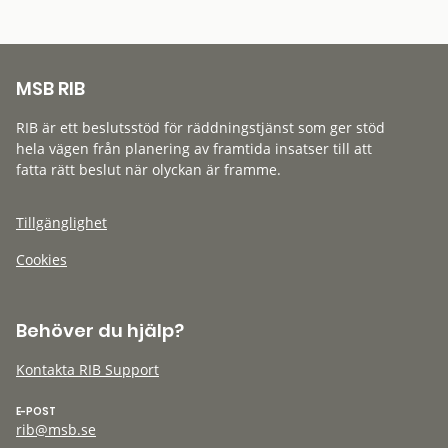
MSB RIB
RIB är ett beslutsstöd för räddningstjänst som ger stöd
hela vägen från planering av framtida insatser till att
fatta rätt beslut när olyckan är framme.
Tillgänglighet
Cookies
Behöver du hjälp?
Kontakta RIB Support
E-POST
rib@msb.se