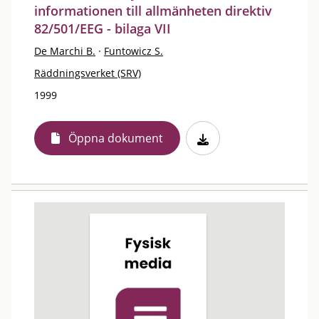
informationen till allmänheten direktiv
82/501/EEG - bilaga VII
De Marchi B.
·
Funtowicz S.
Räddningsverket (SRV)
1999
Öppna dokument