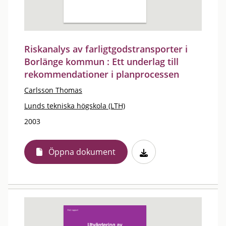
Riskanalys av farligtgodstransporter i
Borlänge kommun : Ett underlag till
rekommendationer i planprocessen
Carlsson Thomas
Lunds tekniska högskola (LTH)
2003
Öppna dokument