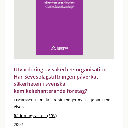
Utvärdering av säkerhetsorganisation :
Har Sevesolagstiftningen påverkat
säkerheten i svenska
kemikaliehanterande företag?
Oscarsson Camilla
·
Robinson Jenny D.
·
Johansson
Viveca
Räddningsverket (SRV)
2002