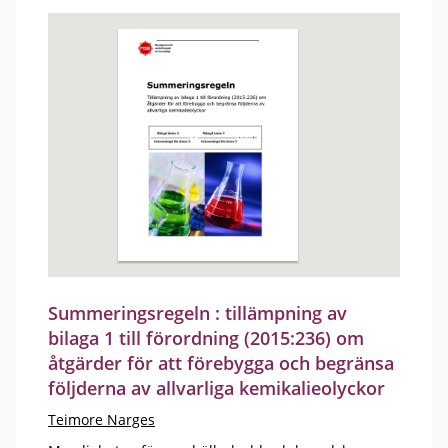
Summeringsregeln : tillämpning av
bilaga 1 till förordning (2015:236) om
åtgärder för att förebygga och begränsa
följderna av allvarliga kemikalieolyckor
Teimore Narges