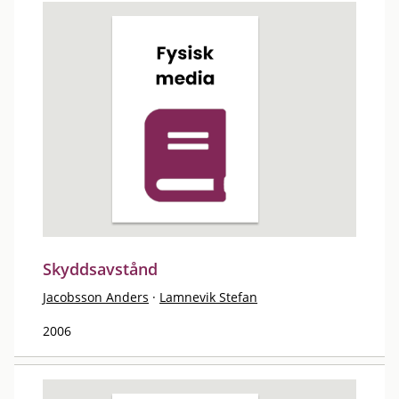
Skyddsavstånd
Jacobsson Anders
·
Lamnevik Stefan
2006