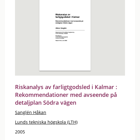
Riskanalys av farligtgodsled i Kalmar :
Rekommendationer med avseende på
detaljplan Södra vägen
Sanglén Håkan
Lunds tekniska högskola (LTH)
2005