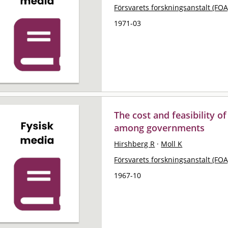
Försvarets forskningsanstalt (FOA
1971-03
The cost and feasibility 
among governments
Hirshberg R
·
Moll K
Försvarets forskningsanstalt (FOA
1967-10