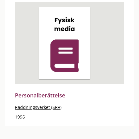
Personalberättelse
Räddningsverket (SRV)
1996