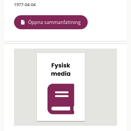
1977-04-04
Öppna sammanfattning