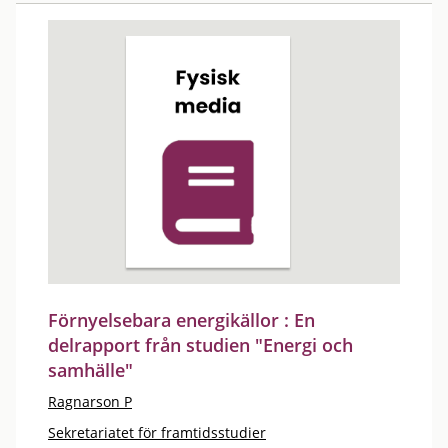
Förnyelsebara energikällor : En
delrapport från studien "Energi och
samhälle"
Ragnarson P
Sekretariatet för framtidsstudier