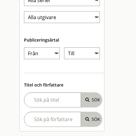
Publiceringsårtal
Titel och författare