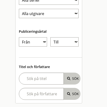
Publiceringsårtal
Titel och författare