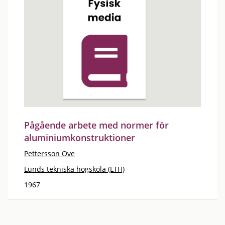
Pågående arbete med normer för
aluminiumkonstruktioner
Pettersson Ove
Lunds tekniska högskola (LTH)
1967