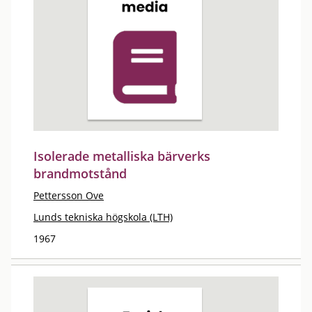
Isolerade metalliska bärverks
brandmotstånd
Pettersson Ove
Lunds tekniska högskola (LTH)
1967