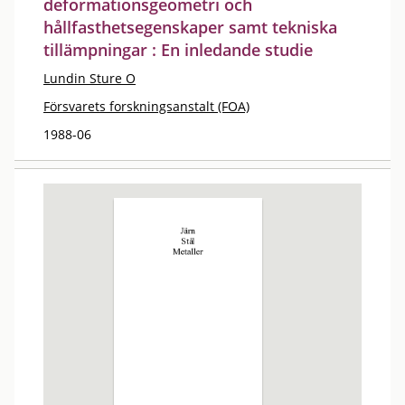
deformationsgeometri och
hållfasthetsegenskaper samt tekniska
tillämpningar : En inledande studie
Lundin Sture O
Försvarets forskningsanstalt (FOA)
1988-06