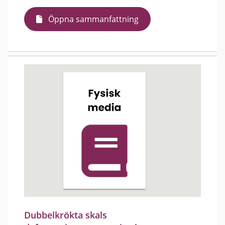
Öppna sammanfattning
Dubbelkrökta skals