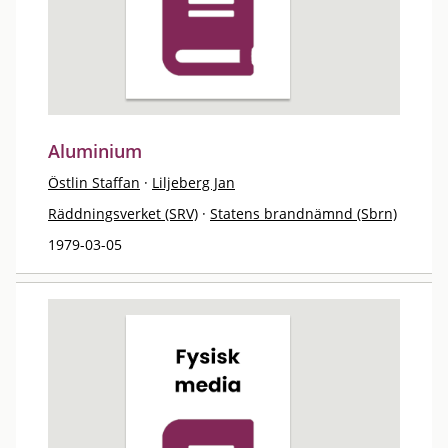
Aluminium
Östlin Staffan
·
Liljeberg Jan
Räddningsverket (SRV)
·
Statens brandnämnd (Sbrn)
1979-03-05