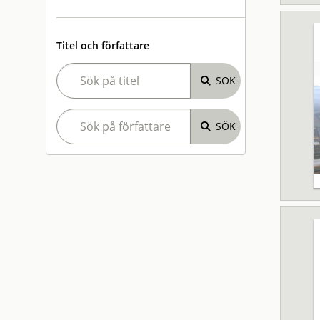
Titel och författare