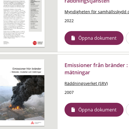
räddningstjänsten
Myndigheten för samhällsskydd 
2022
Öppna dokument
Emissioner från bränder 
mätningar
Räddningsverket (SRV)
2007
Öppna dokument