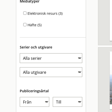
Mediatyper
Elektronisk resurs (3)
Häfte (5)
Serier och utgivare
Publiceringsårtal