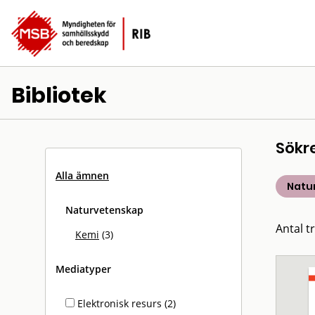
Bibliotek
Sökr
Alla ämnen
Natu
Naturvetenskap
Antal tr
Kemi
(3)
Mediatyper
Elektronisk resurs (2)