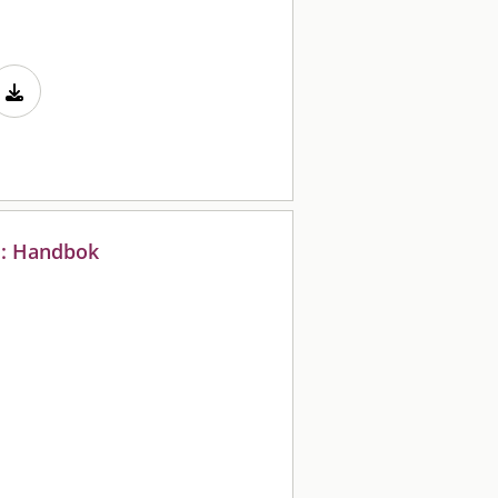
 : Handbok