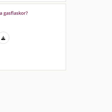
a gasflaskor?