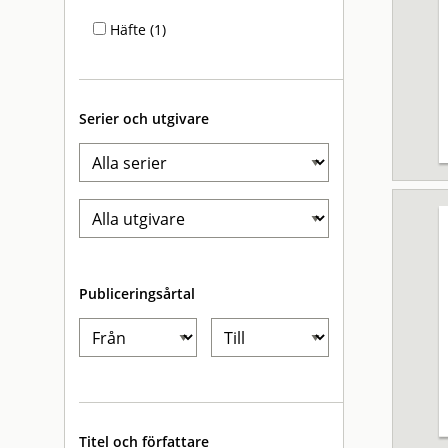
Häfte (1)
Serier och utgivare
Publiceringsårtal
Titel och författare