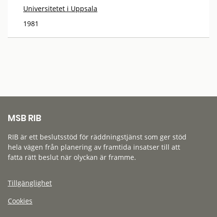
Universitetet i Uppsala
1981
MSB RIB
RIB är ett beslutsstöd för räddningstjänst som ger stöd
hela vägen från planering av framtida insatser till att
fatta rätt beslut när olyckan är framme.
Tillgänglighet
Cookies