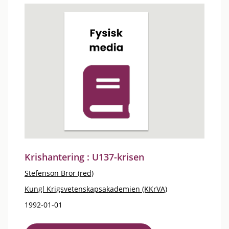
Krishantering : U137-krisen
Stefenson Bror (red)
Kungl Krigsvetenskapsakademien (KKrVA)
1992-01-01