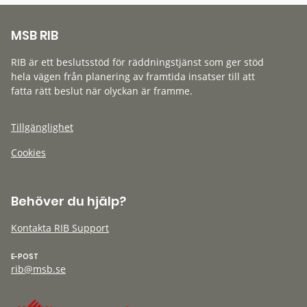
MSB RIB
RIB är ett beslutsstöd för räddningstjänst som ger stöd
hela vägen från planering av framtida insatser till att
fatta rätt beslut när olyckan är framme.
Tillgänglighet
Cookies
Behöver du hjälp?
Kontakta RIB Support
E-POST
rib@msb.se