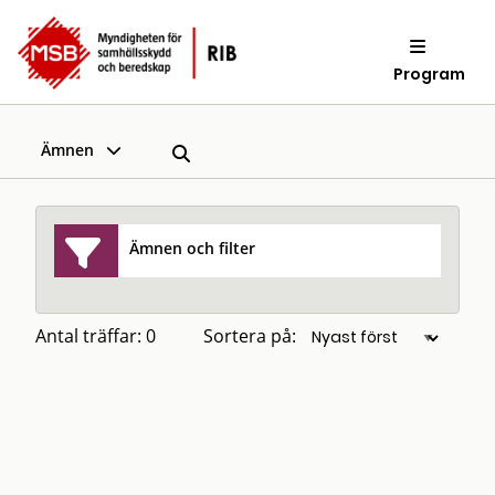
Program
Ämnen
Ämnen och filter
Antal träffar: 0
Sortera på: