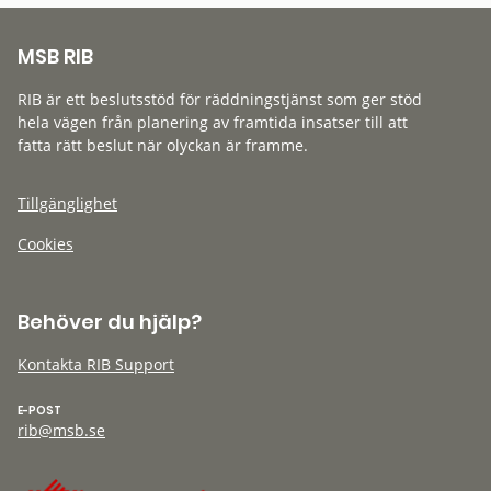
MSB RIB
RIB är ett beslutsstöd för räddningstjänst som ger stöd
hela vägen från planering av framtida insatser till att
fatta rätt beslut när olyckan är framme.
Tillgänglighet
Cookies
Behöver du hjälp?
Kontakta RIB Support
E-POST
rib@msb.se