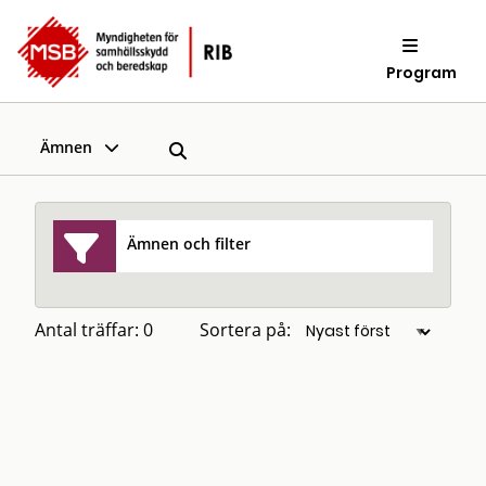
Program
Ämnen
Ämnen och filter
Antal träffar: 0
Sortera på: