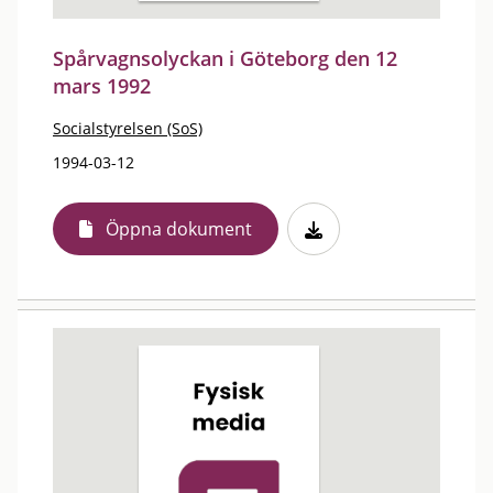
Spårvagnsolyckan i Göteborg den 12
mars 1992
Socialstyrelsen (SoS)
1994-03-12
Öppna dokument