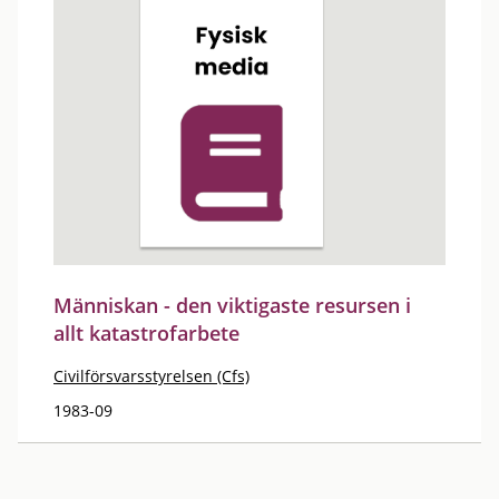
Människan - den viktigaste resursen i
allt katastrofarbete
Civilförsvarsstyrelsen (Cfs)
1983-09