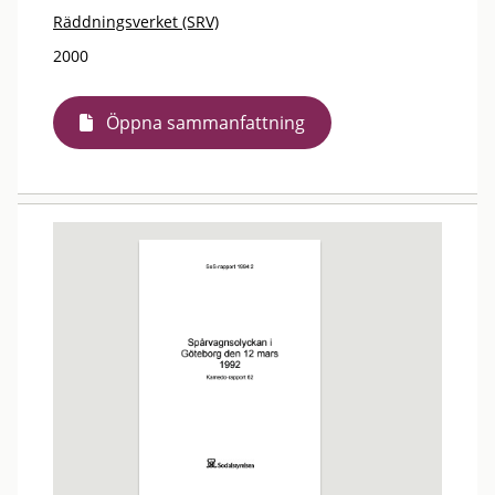
Räddningsverket (SRV)
2000
Öppna sammanfattning