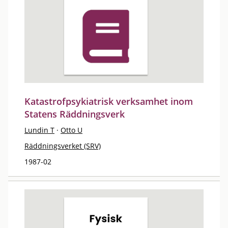
Katastrofpsykiatrisk verksamhet inom
Statens Räddningsverk
Lundin T
·
Otto U
Räddningsverket (SRV)
1987-02