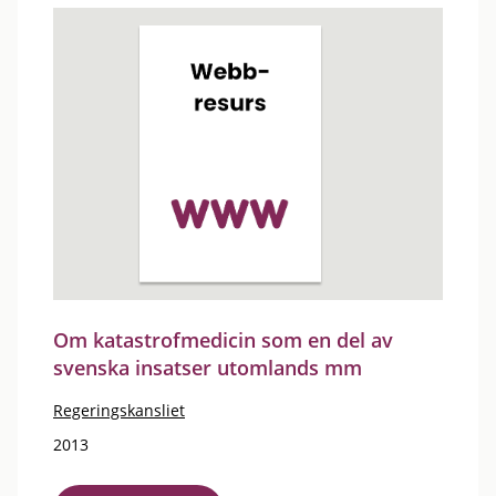
Om katastrofmedicin som en del av
svenska insatser utomlands mm
Regeringskansliet
2013