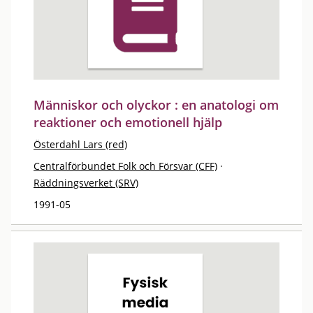
Människor och olyckor : en anatologi om
reaktioner och emotionell hjälp
Österdahl Lars (red)
Centralförbundet Folk och Försvar (CFF)
·
Räddningsverket (SRV)
1991-05