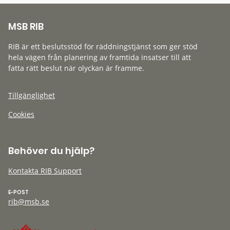
MSB RIB
RIB är ett beslutsstöd för räddningstjänst som ger stöd
hela vägen från planering av framtida insatser till att
fatta rätt beslut när olyckan är framme.
Tillgänglighet
Cookies
Behöver du hjälp?
Kontakta RIB Support
E-POST
rib@msb.se