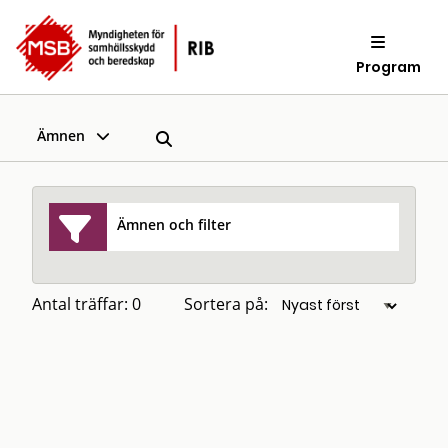
Program
Ämnen
Ämnen och filter
Antal träffar: 0
Sortera på: