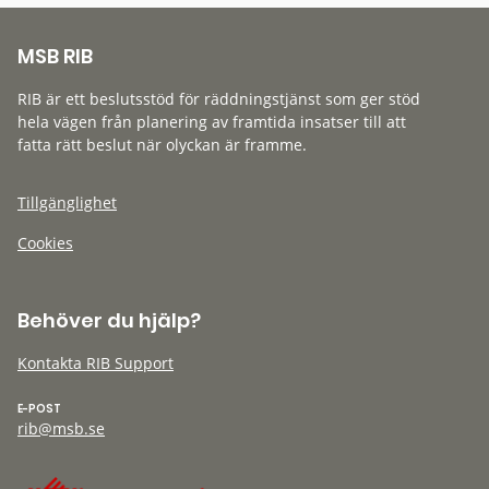
MSB RIB
RIB är ett beslutsstöd för räddningstjänst som ger stöd
hela vägen från planering av framtida insatser till att
fatta rätt beslut när olyckan är framme.
Tillgänglighet
Cookies
Behöver du hjälp?
Kontakta RIB Support
E-POST
rib@msb.se