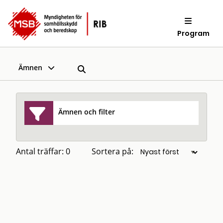
Program
Ämnen
Ämnen och filter
Antal träffar: 0
Sortera på: