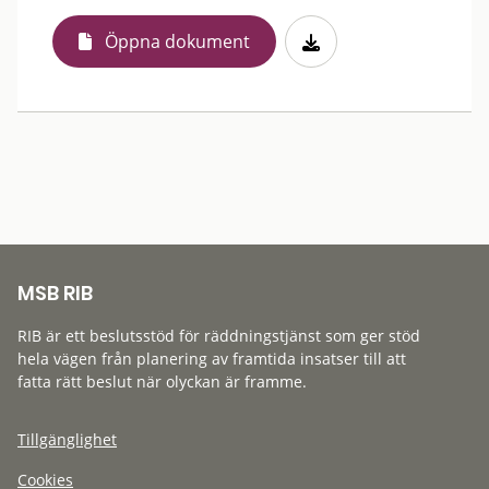
Öppna dokument
MSB RIB
RIB är ett beslutsstöd för räddningstjänst som ger stöd
hela vägen från planering av framtida insatser till att
fatta rätt beslut när olyckan är framme.
Tillgänglighet
Cookies