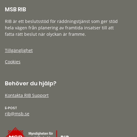
MSB RIB
RIB är ett beslutsstöd för räddningstjänst som ger stöd
hela vägen från planering av framtida insatser till att
fatta rätt beslut när olyckan är framme.
Tillgänglighet
Cookies
Behöver du hjälp?
Kontakta RIB Support
E-POST
rib@msb.se