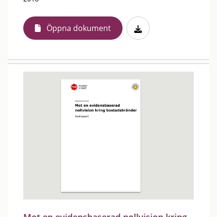
Öppna dokument