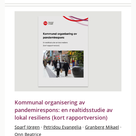
Kommunal organisering av
pandemirespons: en realtidsstudie av
lokal resiliens (kort rapportversion)
Sparf Jörgen
·
Petridou Evangelia
·
Granberg Mikael
·
Onn Beatrice