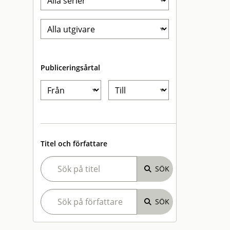
Publiceringsårtal
Titel och författare