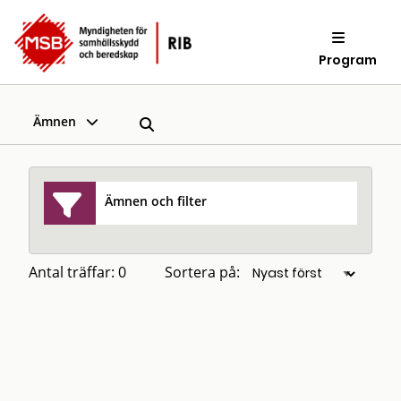
Program
Ämnen
Ämnen och filter
Antal träffar: 0
Sortera på: