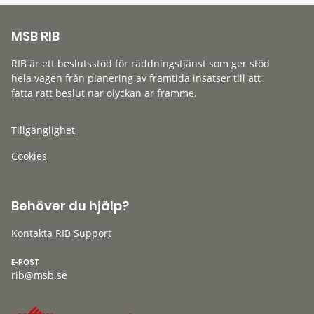
MSB RIB
RIB är ett beslutsstöd för räddningstjänst som ger stöd
hela vägen från planering av framtida insatser till att
fatta rätt beslut när olyckan är framme.
Tillgänglighet
Cookies
Behöver du hjälp?
Kontakta RIB Support
E-POST
rib@msb.se