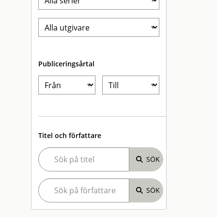
Publiceringsårtal
Titel och författare