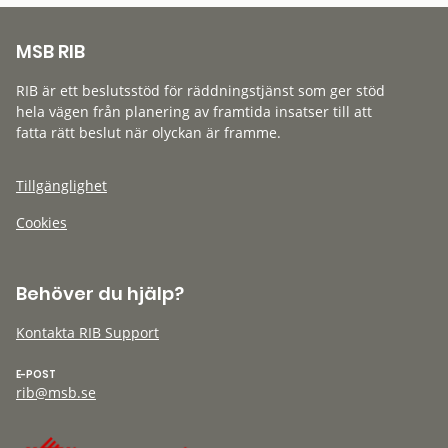
MSB RIB
RIB är ett beslutsstöd för räddningstjänst som ger stöd
hela vägen från planering av framtida insatser till att
fatta rätt beslut när olyckan är framme.
Tillgänglighet
Cookies
Behöver du hjälp?
Kontakta RIB Support
E-POST
rib@msb.se