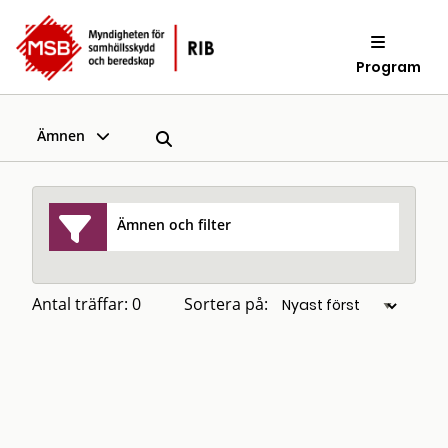
Program
Ämnen
Ämnen och filter
Antal träffar: 0
Sortera på: