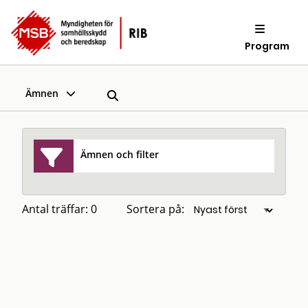
Program
Ämnen
Ämnen och filter
Antal träffar: 0
Sortera på: