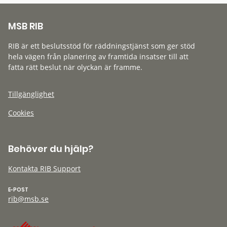
MSB RIB
RIB är ett beslutsstöd för räddningstjänst som ger stöd
hela vägen från planering av framtida insatser till att
fatta rätt beslut när olyckan är framme.
Tillgänglighet
Cookies
Behöver du hjälp?
Kontakta RIB Support
E-POST
rib@msb.se