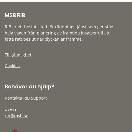
MSB RIB
RIB är ett beslutsstöd för räddningstjänst som ger stöd
hela vägen från planering av framtida insatser till att
fatta rätt beslut när olyckan är framme.
Tillgänglighet
Cookies
Behöver du hjälp?
Kontakta RIB Support
E-POST
rib@msb.se