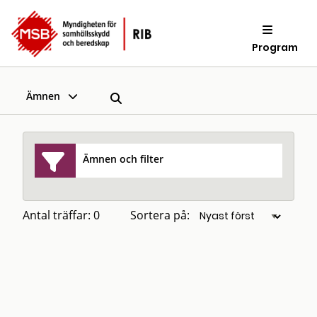
Program
Ämnen
Ämnen och filter
Antal träffar: 0
Sortera på: