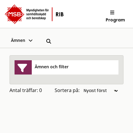
Program
Ämnen
Ämnen och filter
Antal träffar: 0
Sortera på: