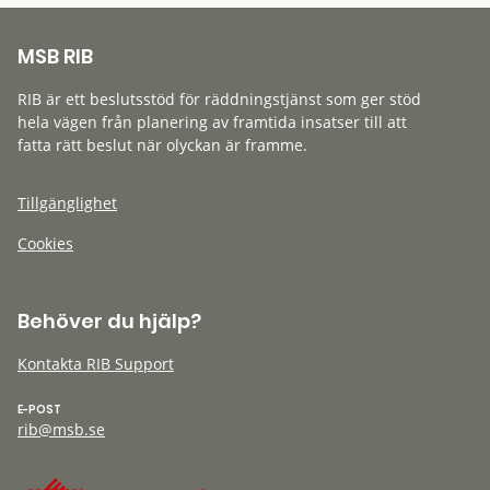
MSB RIB
RIB är ett beslutsstöd för räddningstjänst som ger stöd
hela vägen från planering av framtida insatser till att
fatta rätt beslut när olyckan är framme.
Tillgänglighet
Cookies
Behöver du hjälp?
Kontakta RIB Support
E-POST
rib@msb.se