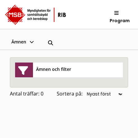
Program
Ämnen
Ämnen och filter
Antal träffar: 0
Sortera på: