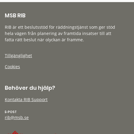
MSB RIB
RIB är ett beslutsstöd för räddningstjänst som ger stöd
hela vägen från planering av framtida insatser till att
fatta rätt beslut när olyckan är framme.
Tillgänglighet
Cookies
Behöver du hjälp?
Kontakta RIB Support
E-POST
rib@msb.se