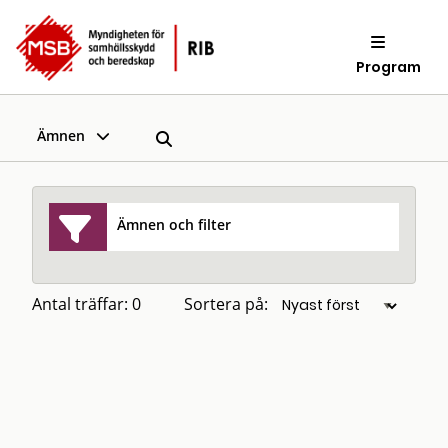
Program
Ämnen
Ämnen och filter
Antal träffar: 0
Sortera på: