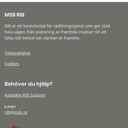
MSB RIB
RIB är ett beslutsstöd för räddningstjänst som ger stöd
hela vägen från planering av framtida insatser till att
fatta rätt beslut när olyckan är framme.
Tillgänglighet
Cookies
Behöver du hjälp?
Kontakta RIB Support
E-POST
rib@msb.se