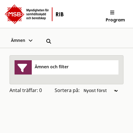
Program
Ämnen
Ämnen och filter
Antal träffar: 0
Sortera på: