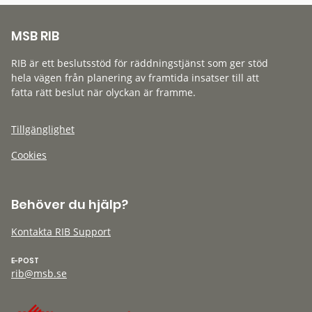
MSB RIB
RIB är ett beslutsstöd för räddningstjänst som ger stöd
hela vägen från planering av framtida insatser till att
fatta rätt beslut när olyckan är framme.
Tillgänglighet
Cookies
Behöver du hjälp?
Kontakta RIB Support
E-POST
rib@msb.se