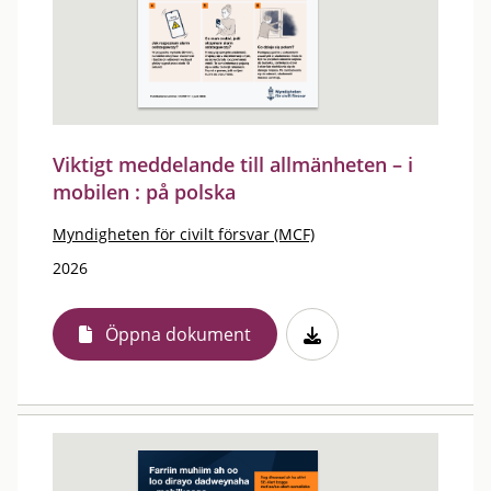
Viktigt meddelande till allmänheten – i
mobilen : på polska
Myndigheten för civilt försvar (MCF)
2026
Öppna dokument