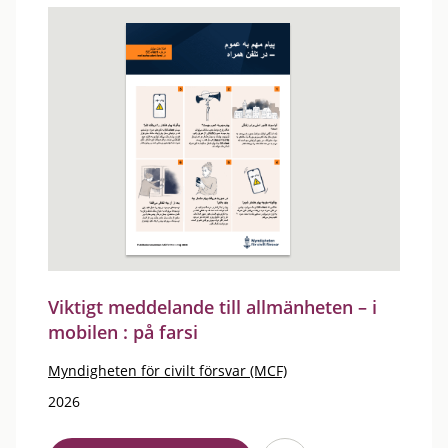
Viktigt meddelande till allmänheten – i
mobilen : på farsi
Myndigheten för civilt försvar (MCF)
2026