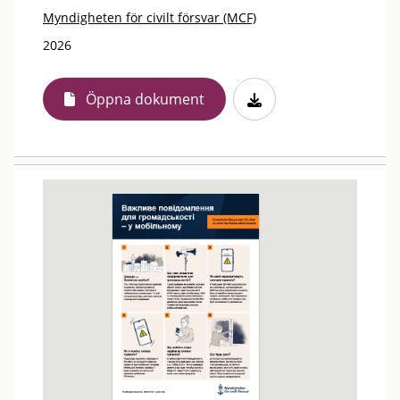
Myndigheten för civilt försvar (MCF)
2026
Öppna dokument