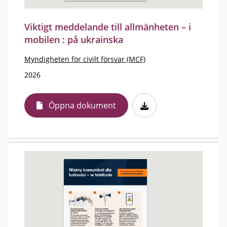
Viktigt meddelande till allmänheten – i
mobilen : på ukrainska
Myndigheten för civilt försvar (MCF)
2026
Öppna dokument