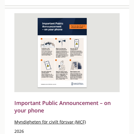
Important Public Announcement – on
your phone
Myndigheten för civilt försvar (MCF)
2026