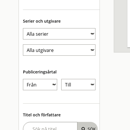
Serier och utgivare
Publiceringsårtal
Titel och författare