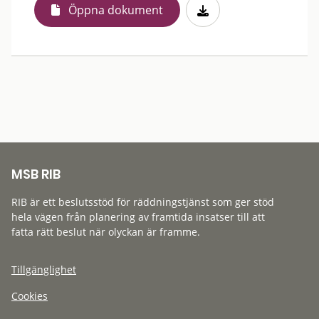
Öppna dokument
MSB RIB
RIB är ett beslutsstöd för räddningstjänst som ger stöd
hela vägen från planering av framtida insatser till att
fatta rätt beslut när olyckan är framme.
Tillgänglighet
Cookies