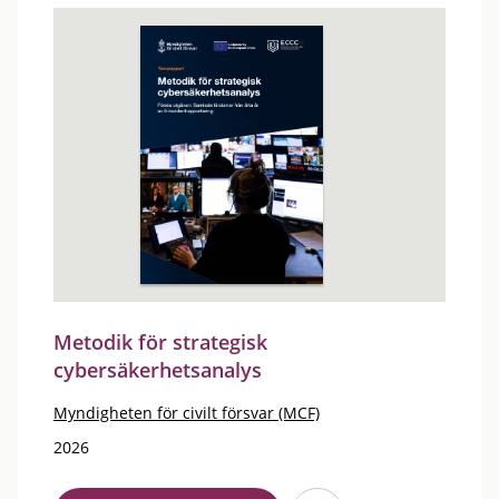
Metodik för strategisk
cybersäkerhetsanalys
Myndigheten för civilt försvar (MCF)
2026