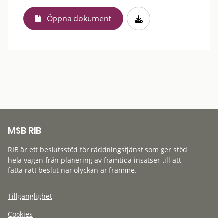
Öppna dokument
MSB RIB
RIB är ett beslutsstöd för räddningstjänst som ger stöd
hela vägen från planering av framtida insatser till att
fatta rätt beslut när olyckan är framme.
Tillgänglighet
Cookies