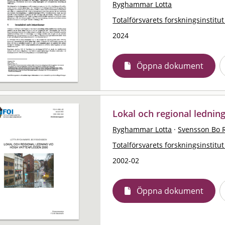
Ryghammar Lotta
Totalförsvarets forskningsinstitut
2024
Öppna dokument
Lokal och regional lednin
Ryghammar Lotta
·
Svensson Bo 
Totalförsvarets forskningsinstitut
2002-02
Öppna dokument