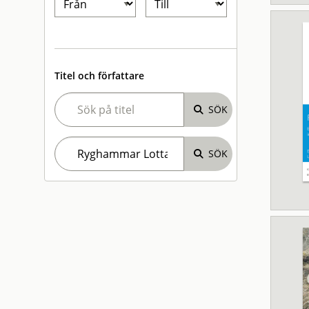
Titel och författare