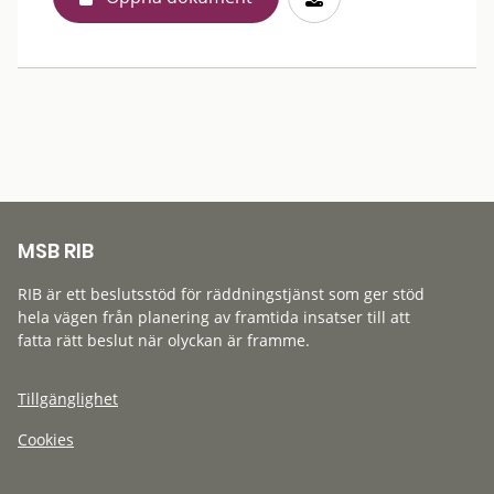
MSB RIB
RIB är ett beslutsstöd för räddningstjänst som ger stöd
hela vägen från planering av framtida insatser till att
fatta rätt beslut när olyckan är framme.
Tillgänglighet
Cookies