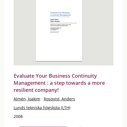
Evaluate Your Business Continuity
Management : a step towards a more
resilient company!
Almén, Joakim
·
Rosqvist, Anders
Lunds tekniska högskola (LTH)
2008