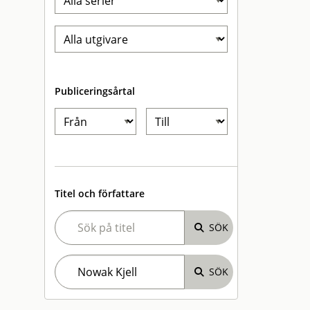
Publiceringsårtal
Titel och författare