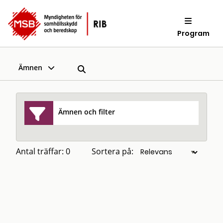
Program
Ämnen
Ämnen och filter
Antal träffar: 0
Sortera på: