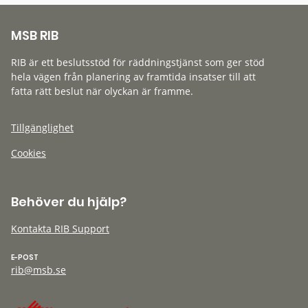
MSB RIB
RIB är ett beslutsstöd för räddningstjänst som ger stöd
hela vägen från planering av framtida insatser till att
fatta rätt beslut när olyckan är framme.
Tillgänglighet
Cookies
Behöver du hjälp?
Kontakta RIB Support
E-POST
rib@msb.se