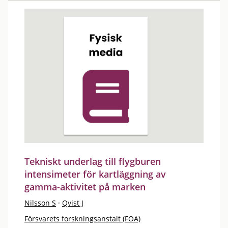
Tekniskt underlag till flygburen
intensimeter för kartläggning av
gamma-aktivitet på marken
Nilsson S
·
Qvist J
Försvarets forskningsanstalt (FOA)