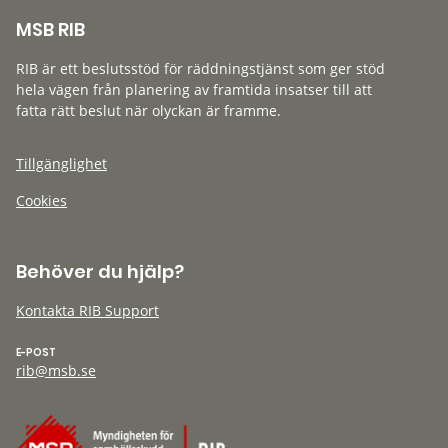
MSB RIB
RIB är ett beslutsstöd för räddningstjänst som ger stöd
hela vägen från planering av framtida insatser till att
fatta rätt beslut när olyckan är framme.
Tillgänglighet
Cookies
Behöver du hjälp?
Kontakta RIB Support
E-POST
rib@msb.se