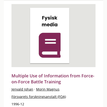
Multiple Use of Information from Force-
on-Force Battle Training
Jenvald Johan
·
Morin Magnus
Försvarets forskningsanstalt (FOA)
1996-12