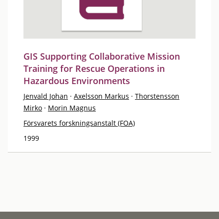
GIS Supporting Collaborative Mission
Training for Rescue Operations in
Hazardous Environments
Jenvald Johan
·
Axelsson Markus
·
Thorstensson
Mirko
·
Morin Magnus
Försvarets forskningsanstalt (FOA)
1999