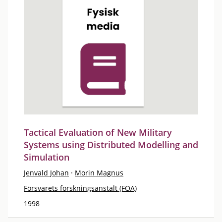
Tactical Evaluation of New Military
Systems using Distributed Modelling and
Simulation
Jenvald Johan
·
Morin Magnus
Försvarets forskningsanstalt (FOA)
1998